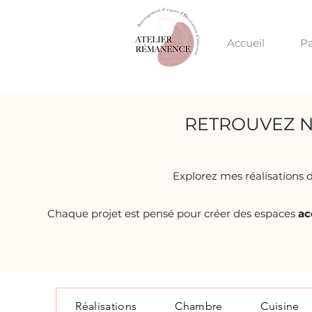
Accueil
Pa
RETROUVEZ N
Explorez mes réalisations de
Chaque projet est pensé pour créer des espaces
ac
Réalisations
Chambre
Cuisine