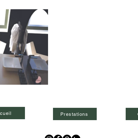
cueil
Prestations