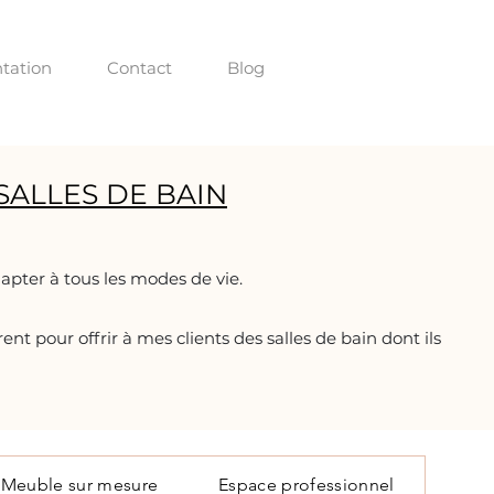
tation
Contact
Blog
SALLES DE BAIN
dapter à tous les modes de vie.
ent pour offrir à mes clients des salles de bain dont ils
Meuble sur mesure
Espace professionnel