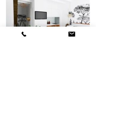
Accueil
Prestations