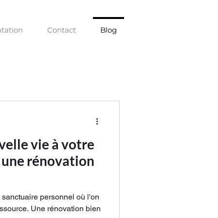
tation
Contact
Blog
elle vie à votre
 une rénovation
sanctuaire personnel où l'on
essource. Une rénovation bien