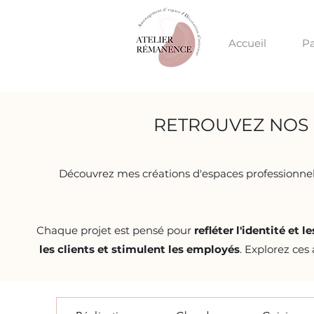
Accueil
Pa
RETROUVEZ NOS
Découvrez mes créations d'espaces professionnels
Chaque projet est pensé pour
refléter l'identité et 
les clients et stimulent les employés
. Explorez ces