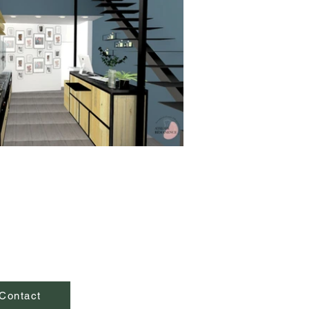
Contact