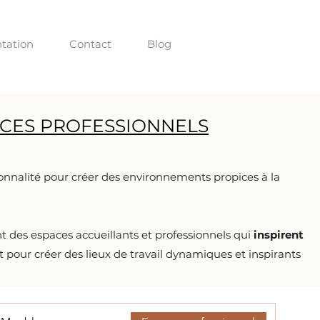
tation
Contact
Blog
CES PROFESSIONNELS
onnalité pour créer des environnements propices à la
t des espaces accueillants et professionnels qui
inspirent
pour créer des lieux de travail dynamiques et inspirants